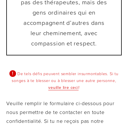
pas des thérapeutes, mais des
gens ordinaires qui en
accompagnent d’autres dans
leur cheminement, avec
compassion et respect.
De tels défis peuvent sembler insurmontables. Si tu
songes à te blesser ou à blesser une autre personne,
veuille lire ceci
!
Veuille remplir le formulaire ci-dessous pour
nous permettre de te contacter en toute
confidentialité. Si tu ne reçois pas notre