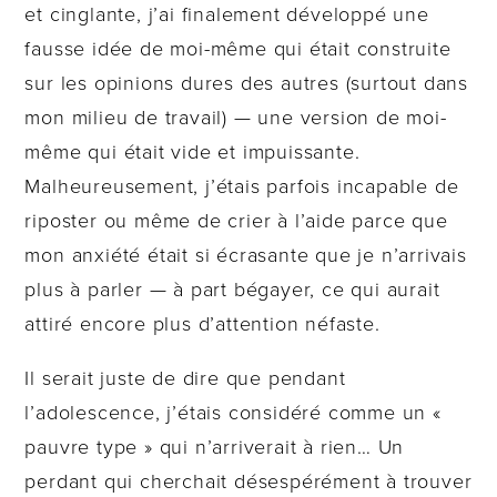
et cinglante, j’ai finalement développé une
fausse idée de moi-même qui était construite
sur les opinions dures des autres (surtout dans
mon milieu de travail) — une version de moi-
même qui était vide et impuissante.
Malheureusement, j’étais parfois incapable de
riposter ou même de crier à l’aide parce que
mon anxiété était si écrasante que je n’arrivais
plus à parler — à part bégayer, ce qui aurait
attiré encore plus d’attention néfaste.
Il serait juste de dire que pendant
l’adolescence, j’étais considéré comme un «
pauvre type » qui n’arriverait à rien… Un
perdant qui cherchait désespérément à trouver