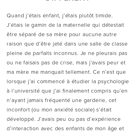
Quand j’étais enfant, j’étais plutôt timide.
J’étais le gamin de la maternelle qui détestait
être séparé de sa mère pour aucune autre
raison que d’être jeté dans une salle de classe
pleine de parfaits inconnus. Je ne pleurais pas
ou ne faisais pas de crise, mais j’avais peur et
ma mère me manquait tellement. Ce n’est que
lorsque j’ai commencé à étudier la psychologie
à l’université que j’ai finalement compris qu’en
n’ayant jamais fréquenté une garderie, cet
inconfort (ou mon anxiété sociale) s’était
développé. J’avais peu ou pas d’expérience
d’interaction avec des enfants de mon âge et