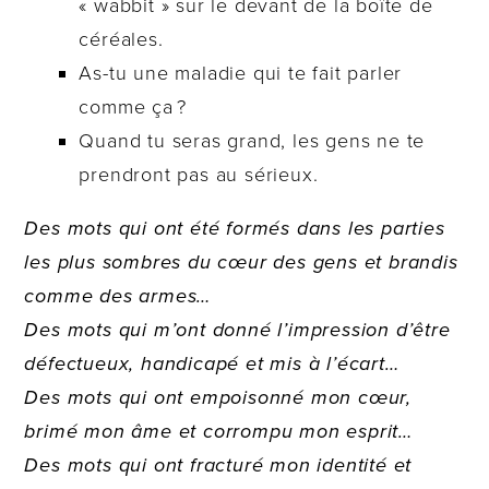
« wabbit » sur le devant de la boîte de
céréales.
As-tu une maladie qui te fait parler
comme ça ?
Quand tu seras grand, les gens ne te
prendront pas au sérieux.
Des mots qui ont été formés dans les parties
les plus sombres du cœur des gens et brandis
comme des armes…
Des mots qui m’ont donné l’impression d’être
défectueux, handicapé et mis à l’écart…
Des mots qui ont empoisonné mon cœur,
brimé mon âme et corrompu mon esprit…
Des mots qui ont fracturé mon identité et