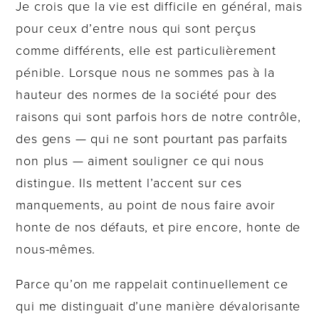
Je crois que la vie est difficile en général, mais
pour ceux d’entre nous qui sont perçus
comme différents, elle est particulièrement
pénible. Lorsque nous ne sommes pas à la
hauteur des normes de la société pour des
raisons qui sont parfois hors de notre contrôle,
des gens — qui ne sont pourtant pas parfaits
non plus — aiment souligner ce qui nous
distingue. Ils mettent l’accent sur ces
manquements, au point de nous faire avoir
honte de nos défauts, et pire encore, honte de
nous-mêmes.
Parce qu’on me rappelait continuellement ce
qui me distinguait d’une manière dévalorisante