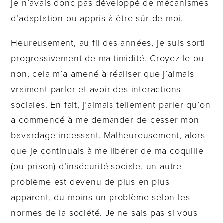
je n’avais donc pas développé de mécanismes
d’adaptation ou appris à être sûr de moi.
Heureusement, au fil des années, je suis sorti
progressivement de ma timidité. Croyez-le ou
non, cela m’a amené à réaliser que j’aimais
vraiment parler et avoir des interactions
sociales. En fait, j’aimais tellement parler qu’on
a commencé à me demander de cesser mon
bavardage incessant. Malheureusement, alors
que je continuais à me libérer de ma coquille
(ou prison) d’insécurité sociale, un autre
problème est devenu de plus en plus
apparent, du moins un problème selon les
normes de la société. Je ne sais pas si vous