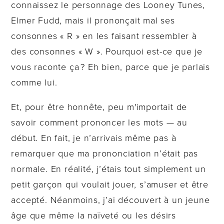
connaissez le personnage des Looney Tunes,
Elmer Fudd, mais il prononçait mal ses
consonnes « R » en les faisant ressembler à
des consonnes « W ». Pourquoi est-ce que je
vous raconte ça ? Eh bien, parce que je parlais
comme lui.
Et, pour être honnête, peu m'importait de
savoir comment prononcer les mots — au
début. En fait, je n’arrivais même pas à
remarquer que ma prononciation n’était pas
normale. En réalité, j’étais tout simplement un
petit garçon qui voulait jouer, s’amuser et être
accepté. Néanmoins, j’ai découvert à un jeune
âge que même la naïveté ou les désirs