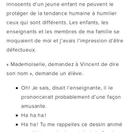
innocents d’un jeune enfant ne peuvent le
protéger de la tendance humaine à humilier
ceux qui sont différents. Les enfants, les
enseignants et les membres de ma famille se
moquaient de moi et j’avais l’impression d’être
défectueux.
« Mademoiselle, demandez à Vincent de dire
son nom », demande un élève.
Oh! Je sais, disait l’enseignante, il le
prononcerait probablement d’une façon
amusante.
Ha ha ha !
Ha ha ! Tu me rappelles ce dessin animé