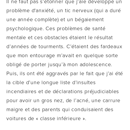
Il ne faut pas s’étonner que j’aie développé un
problème d'anxiété, un tic nerveux (qui a duré
une année complète) et un bégaiement
psychologique. Ces problèmes de santé
mentale et ces obstacles étaient le résultat
d’années de tourments. C’étaient des fardeaux
que mon entourage m’avait en quelque sorte
obligé de porter jusqu’à mon adolescence.
Puis, ils ont été aggravés par le fait que j’ai été
la cible d’une longue liste d’insultes
incendiaires et de déclarations préjudiciables
pour avoir un gros nez, de l’acné, une carrure
maigre et des parents qui conduisaient des
voitures de « classe inférieure ».