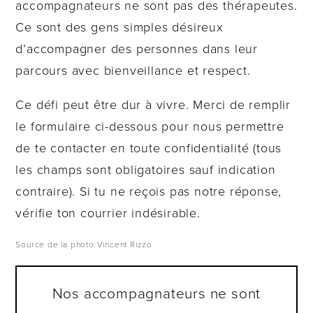
accompagnateurs ne sont pas des thérapeutes.
Ce sont des gens simples désireux
d’accompagner des personnes dans leur
parcours avec bienveillance et respect.
Ce défi peut être dur à vivre. Merci de remplir
le formulaire ci-dessous pour nous permettre
de te contacter en toute confidentialité (tous
les champs sont obligatoires sauf indication
contraire). Si tu ne reçois pas notre réponse,
vérifie ton courrier indésirable.
Source de la photo Vincent Rizzo
Nos accompagnateurs ne sont