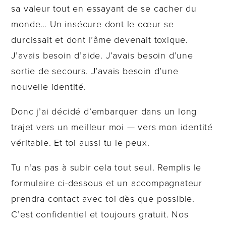
sa valeur tout en essayant de se cacher du
monde… Un insécure dont le cœur se
durcissait et dont l’âme devenait toxique.
J’avais besoin d’aide. J’avais besoin d’une
sortie de secours. J’avais besoin d’une
nouvelle identité.
Donc j’ai décidé d’embarquer dans un long
trajet vers un meilleur moi — vers mon identité
véritable. Et toi aussi tu le peux.
Tu n’as pas à subir cela tout seul. Remplis le
formulaire ci-dessous et un accompagnateur
prendra contact avec toi dès que possible.
C’est confidentiel et toujours gratuit. Nos