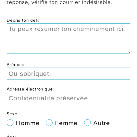
réponse, vérifie ton courrier indésirable.
Décris ton défi:
Prénom:
Adresse électronique:
Sexe:
Homme
Femme
Autre