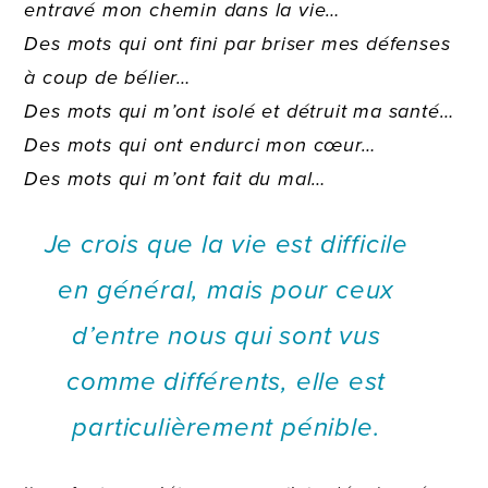
entravé mon chemin dans la vie…
Des mots qui ont fini par briser mes défenses
à coup de bélier…
Des mots qui m’ont isolé et détruit ma santé…
Des mots qui ont endurci mon cœur…
Des mots qui m’ont fait du mal…
Je crois que la vie est difficile
en général, mais pour ceux
d’entre nous qui sont vus
comme différents, elle est
particulièrement pénible.