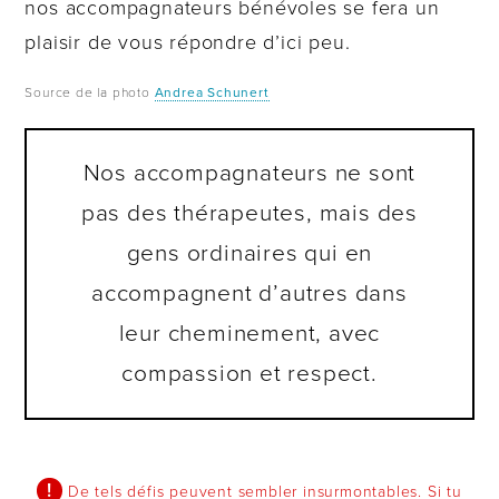
nos accompagnateurs bénévoles se fera un
plaisir de vous répondre d’ici peu.
Source de la photo
Andrea Schunert
Nos accompagnateurs ne sont
pas des thérapeutes, mais des
gens ordinaires qui en
accompagnent d’autres dans
leur cheminement, avec
compassion et respect.
De tels défis peuvent sembler insurmontables. Si tu