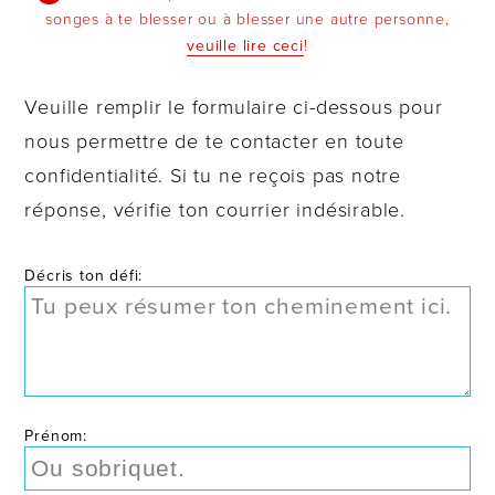
songes à te blesser ou à blesser une autre personne,
veuille lire ceci
!
Veuille remplir le formulaire ci-dessous pour
nous permettre de te contacter en toute
confidentialité. Si tu ne reçois pas notre
réponse, vérifie ton courrier indésirable.
Décris ton défi:
Prénom: