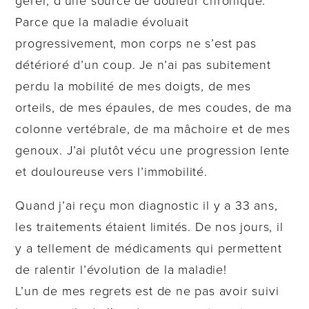
gérer, d’une source de douleur chronique.
Parce que la maladie évoluait
progressivement, mon corps ne s’est pas
détérioré d’un coup. Je n’ai pas subitement
perdu la mobilité de mes doigts, de mes
orteils, de mes épaules, de mes coudes, de ma
colonne vertébrale, de ma mâchoire et de mes
genoux. J’ai plutôt vécu une progression lente
et douloureuse vers l’immobilité.
Quand j’ai reçu mon diagnostic il y a 33 ans,
les traitements étaient limités. De nos jours, il
y a tellement de médicaments qui permettent
de ralentir l’évolution de la maladie!
L’un de mes regrets est de ne pas avoir suivi