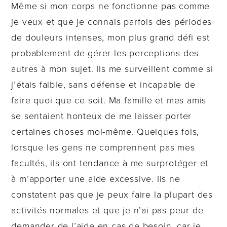
Même si mon corps ne fonctionne pas comme
je veux et que je connais parfois des périodes
de douleurs intenses, mon plus grand défi est
probablement de gérer les perceptions des
autres à mon sujet. Ils me surveillent comme si
j’étais faible, sans défense et incapable de
faire quoi que ce soit. Ma famille et mes amis
se sentaient honteux de me laisser porter
certaines choses moi-même. Quelques fois,
lorsque les gens ne comprennent pas mes
facultés, ils ont tendance à me surprotéger et
à m’apporter une aide excessive. Ils ne
constatent pas que je peux faire la plupart des
activités normales et que je n’ai pas peur de
demander de l’aide en cas de besoin, car je