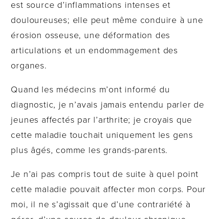
est source d’inflammations intenses et
douloureuses; elle peut même conduire à une
érosion osseuse, une déformation des
articulations et un endommagement des
organes.
Quand les médecins m’ont informé du
diagnostic, je n’avais jamais entendu parler de
jeunes affectés par l’arthrite; je croyais que
cette maladie touchait uniquement les gens
plus âgés, comme les grands-parents.
Je n’ai pas compris tout de suite à quel point
cette maladie pouvait affecter mon corps. Pour
moi, il ne s’agissait que d’une contrariété à