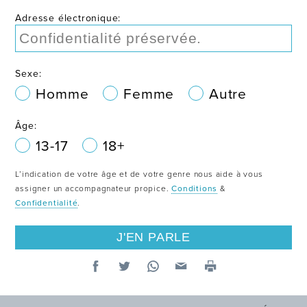
Adresse électronique:
Sexe:
Homme
Femme
Autre
Âge:
13-17
18+
L’indication de votre âge et de votre genre nous aide à vous
assigner un accompagnateur propice.
Conditions
&
Confidentialité
.