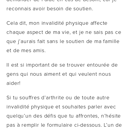
reconnais avoir besoin de soutien.
Cela dit, mon invalidité physique affecte
chaque aspect de ma vie, et je ne sais pas ce
que j’aurais fait sans le soutien de ma famille
et de mes amis.
Il est si important de se trouver entourée de
gens qui nous aiment et qui veulent nous
aider!
Si tu souffres d’arthrite ou de toute autre
invalidité physique et souhaites parler avec
quelqu’un des défis que tu affrontes, n’hésite
pas à remplir le formulaire ci-dessous. L’un de