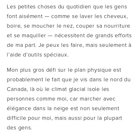
Les petites choses du quotidien que les gens
font aisément — comme se laver les cheveux,
boire, se moucher le nez, couper sa nourriture
et se maquiller — nécessitent de grands efforts
de ma part. Je peux les faire, mais seulement à
l’aide d’outils spéciaux.
Mon plus gros défi sur le plan physique est
probablement le fait que je vis dans le nord du
Canada, là où le climat glacial isole les
personnes comme moi, car marcher avec
élégance dans la neige est non seulement
difficile pour moi, mais aussi pour la plupart
des gens.