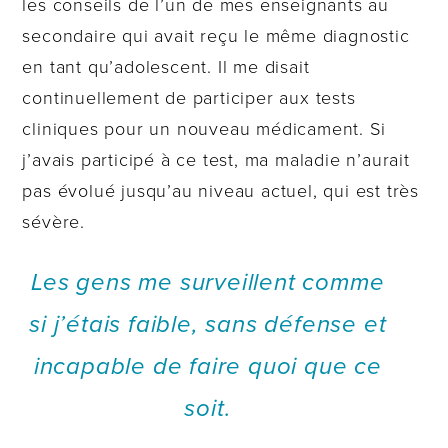
les conseils de l’un de mes enseignants au
secondaire qui avait reçu le même diagnostic
en tant qu’adolescent. Il me disait
continuellement de participer aux tests
cliniques pour un nouveau médicament. Si
j’avais participé à ce test, ma maladie n’aurait
pas évolué jusqu’au niveau actuel, qui est très
sévère.
Les gens me surveillent comme
si j’étais faible, sans défense et
incapable de faire quoi que ce
soit.