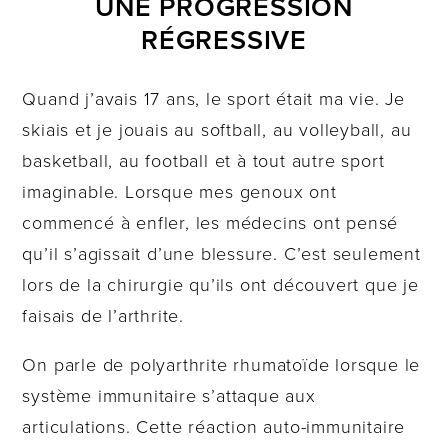
UNE PROGRESSION
RÉGRESSIVE
Quand j’avais 17 ans, le sport était ma vie. Je
skiais et je jouais au softball, au volleyball, au
basketball, au football et à tout autre sport
imaginable. Lorsque mes genoux ont
commencé à enfler, les médecins ont pensé
qu’il s’agissait d’une blessure. C’est seulement
lors de la chirurgie qu’ils ont découvert que je
faisais de l’arthrite.
On parle de polyarthrite rhumatoïde lorsque le
système immunitaire s’attaque aux
articulations. Cette réaction auto-immunitaire