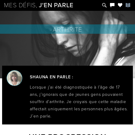
MES DÉFIS,
J'EN PARLE
ARTHRITE
SHAUNA EN PARLE :
Lorsque j’ai été diagnostiquée à l’âge de 17
ans, j’ignorais que de jeunes gens pouvaient
souffrir d’arthrite. Je croyais que cette maladie
affectait uniquement les personnes plus âgées.
J’en parle.