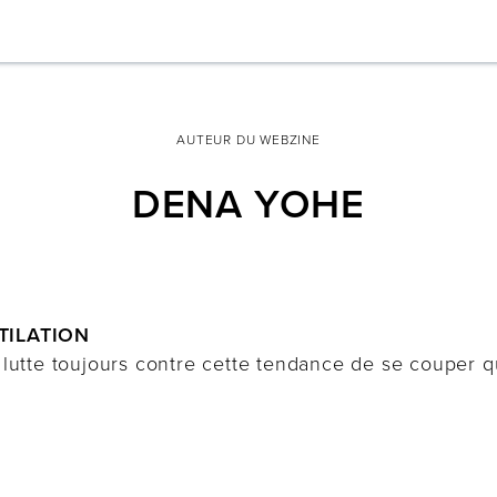
AUTEUR DU WEBZINE
DENA YOHE
TILATION
te lutte toujours contre cette tendance de se coupe