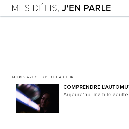
MES DÉFIS,
J'EN PARLE
AUTRES ARTICLES DE CET AUTEUR
COMPRENDRE L’AUTOMU
Aujourd’hui ma fille adul