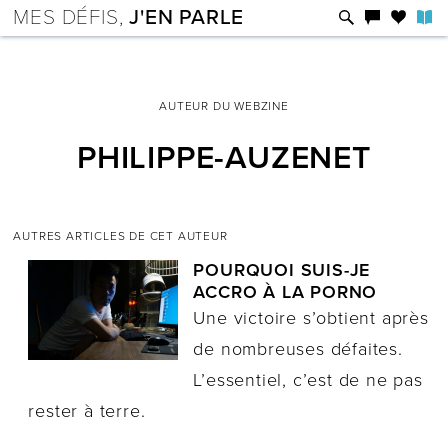
MES DÉFIS,
J'EN PARLE
AUTEUR DU WEBZINE
PHILIPPE-AUZENET
AUTRES ARTICLES DE CET AUTEUR
POURQUOI SUIS-JE
ACCRO À LA PORNO
Une victoire s’obtient après
de nombreuses défaites.
L’essentiel, c’est de ne pas
rester à terre.