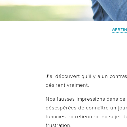
WEBZI
J’ai découvert qu'il y a un contr
désirent vraiment.
Nos fausses impressions dans ce
désespérées de connaître un jour
hommes entretiennent au sujet de
frustration.