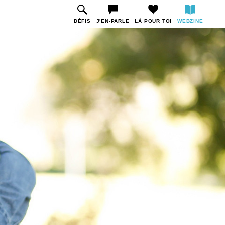
DÉFIS
J'EN-PARLE
LÀ POUR TOI
WEBZINE