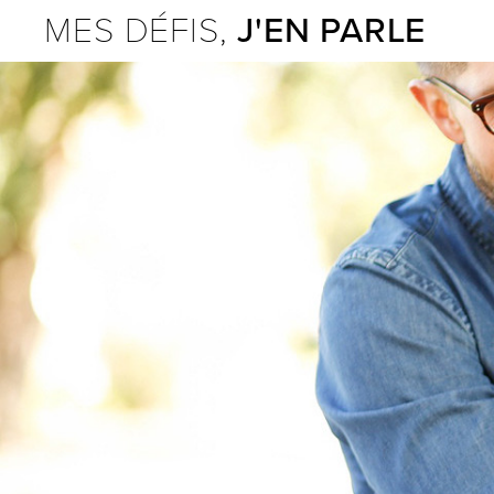
MES DÉFIS,
J'EN PARLE