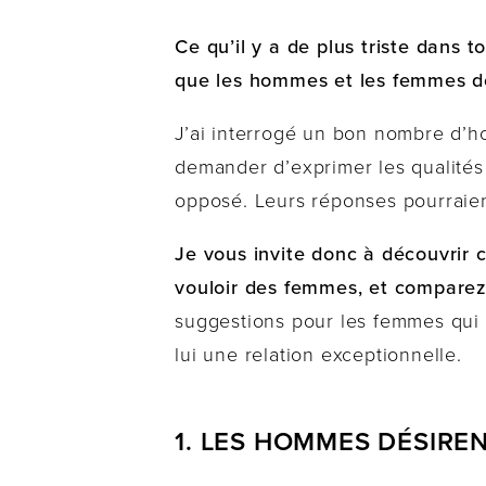
Ce qu’il y a de plus triste dans 
que les hommes et les femmes dé
J’ai interrogé un bon nombre d’h
demander d’exprimer les qualités
opposé. Leurs réponses pourraie
Je vous invite donc à découvrir
vouloir des femmes, et comparez
suggestions pour les femmes qui 
lui une relation exceptionnelle.
1. LES HOMMES DÉSIR