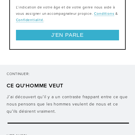
L’indication de votre âge et de votre genre nous aide à
vous assigner un accompagnateur propice.
Conditions
&
Confidentialité
.
CONTINUER:
CE QU'HOMME VEUT
J’ai découvert qu'il y a un contraste frappant entre ce que
nous pensons que les hommes veulent de nous et ce
qu'ils désirent vraiment.