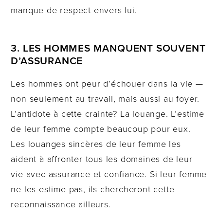
manque de respect envers lui.
3. LES HOMMES MANQUENT SOUVENT
D’ASSURANCE
Les hommes ont peur d’échouer dans la vie —
non seulement au travail, mais aussi au foyer.
L’antidote à cette crainte? La louange. L’estime
de leur femme compte beaucoup pour eux.
Les louanges sincères de leur femme les
aident à affronter tous les domaines de leur
vie avec assurance et confiance. Si leur femme
ne les estime pas, ils chercheront cette
reconnaissance ailleurs.