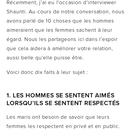
Récemment, j’ai eu l’occasion d’interviewer
Shaunti. Au cours de notre conversation, nous
avons parlé de 10 choses que les hommes
aimeraient que les femmes sachent à leur
égard. Nous les partageons ici dans l’espoir
que cela aidera à améliorer votre relation,
aussi belle qu’elle puisse être.
Voici donc dix faits à leur sujet :
1. LES HOMMES SE SENTENT AIMÉS
LORSQU’ILS SE SENTENT RESPECTÉS
Les maris ont besoin de savoir que leurs
femmes les respectent en privé et en public.