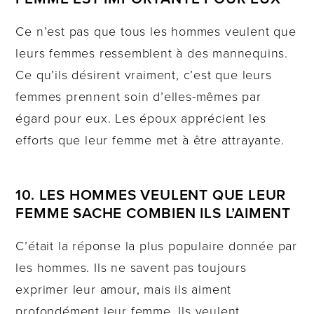
Ce n’est pas que tous les hommes veulent que
leurs femmes ressemblent à des mannequins.
Ce qu’ils désirent vraiment, c’est que leurs
femmes prennent soin d’elles-mêmes par
égard pour eux. Les époux apprécient les
efforts que leur femme met à être attrayante.
10. LES HOMMES VEULENT QUE LEUR
FEMME SACHE COMBIEN ILS L’AIMENT
C’était la réponse la plus populaire donnée par
les hommes. Ils ne savent pas toujours
exprimer leur amour, mais ils aiment
profondément leur femme. Ils veulent