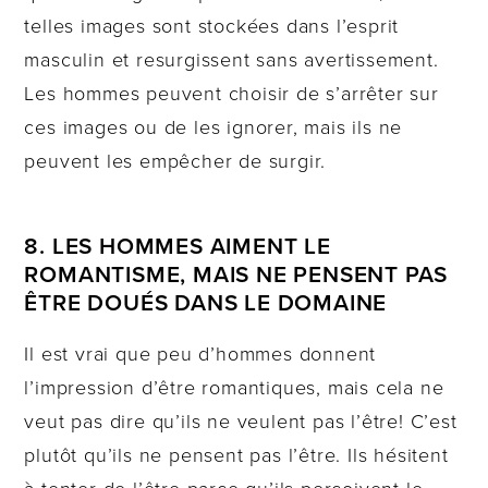
telles images sont stockées dans l’esprit
masculin et resurgissent sans avertissement.
Les hommes peuvent choisir de s’arrêter sur
ces images ou de les ignorer, mais ils ne
peuvent les empêcher de surgir.
8. LES HOMMES AIMENT LE
ROMANTISME, MAIS NE PENSENT PAS
ÊTRE DOUÉS DANS LE DOMAINE
Il est vrai que peu d’hommes donnent
l’impression d’être romantiques, mais cela ne
veut pas dire qu’ils ne veulent pas l’être! C’est
plutôt qu’ils ne pensent pas l’être. Ils hésitent