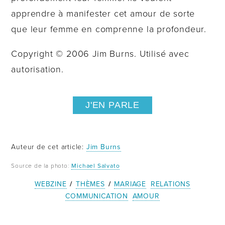
apprendre à manifester cet amour de sorte
que leur femme en comprenne la profondeur.
Copyright © 2006 Jim Burns. Utilisé avec
autorisation.
J'EN PARLE
Auteur de cet article:
Jim Burns
Source de la photo:
Michael Salvato
WEBZINE
/
THÈMES
/
MARIAGE
RELATIONS
COMMUNICATION
AMOUR