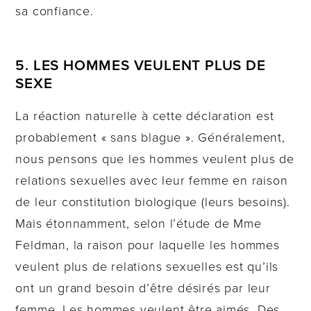
sa confiance.
5. LES HOMMES VEULENT PLUS DE
SEXE
La réaction naturelle à cette déclaration est
probablement « sans blague ». Généralement,
nous pensons que les hommes veulent plus de
relations sexuelles avec leur femme en raison
de leur constitution biologique (leurs besoins).
Mais étonnamment, selon l’étude de Mme
Feldman, la raison pour laquelle les hommes
veulent plus de relations sexuelles est qu’ils
ont un grand besoin d’être désirés par leur
femme. Les hommes veulent être aimés. Des