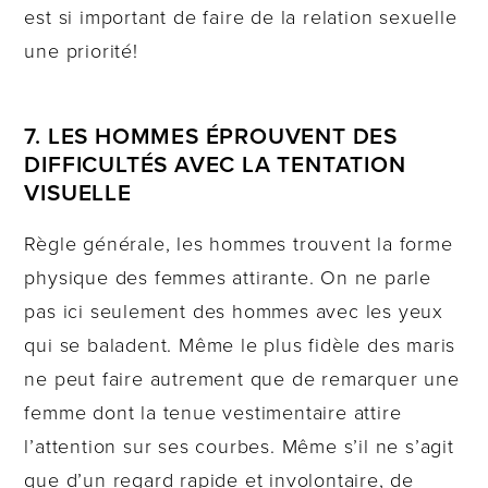
est si important de faire de la relation sexuelle
une priorité!
7. LES HOMMES ÉPROUVENT DES
DIFFICULTÉS AVEC LA TENTATION
VISUELLE
Règle générale, les hommes trouvent la forme
physique des femmes attirante. On ne parle
pas ici seulement des hommes avec les yeux
qui se baladent. Même le plus fidèle des maris
ne peut faire autrement que de remarquer une
femme dont la tenue vestimentaire attire
l’attention sur ses courbes. Même s’il ne s’agit
que d’un regard rapide et involontaire, de