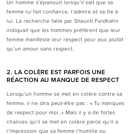
Un homme s’épanouit lorsqu’il sait que sa
femme lui fait confiance, l’admire et se fie à
lui. La recherche faite par Shaunti Feldhahn
indiquait que les hommes préfèrent que leur
femme manifeste leur respect pour eux plutôt
qu’un amour sans respect.
2. LA COLÈRE EST PARFOIS UNE
RÉACTION AU MANQUE DE RESPECT
Lorsqu’un homme se met en colère contre sa
femme, il ne dira peut-être pas : « Tu manques
de respect pour moi. » Mais il y a de fortes
chances qu’il se met en colère parce qu’il a
l’impression que sa femme l’humilie ou