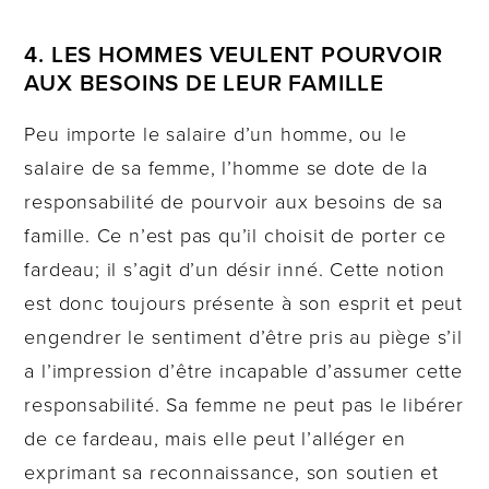
4. LES HOMMES VEULENT POURVOIR
AUX BESOINS DE LEUR FAMILLE
Peu importe le salaire d’un homme, ou le
salaire de sa femme, l’homme se dote de la
responsabilité de pourvoir aux besoins de sa
famille. Ce n’est pas qu’il choisit de porter ce
fardeau; il s’agit d’un désir inné. Cette notion
est donc toujours présente à son esprit et peut
engendrer le sentiment d’être pris au piège s’il
a l’impression d’être incapable d’assumer cette
responsabilité. Sa femme ne peut pas le libérer
de ce fardeau, mais elle peut l’alléger en
exprimant sa reconnaissance, son soutien et