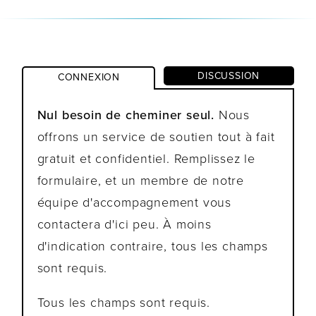
DISCUSSION
CONNEXION
Nul besoin de cheminer seul.
Nous
offrons un service de soutien tout à fait
gratuit et confidentiel. Remplissez le
formulaire, et un membre de notre
équipe d'accompagnement vous
contactera d'ici peu. À moins
d'indication contraire, tous les champs
sont requis.
Tous les champs sont requis.