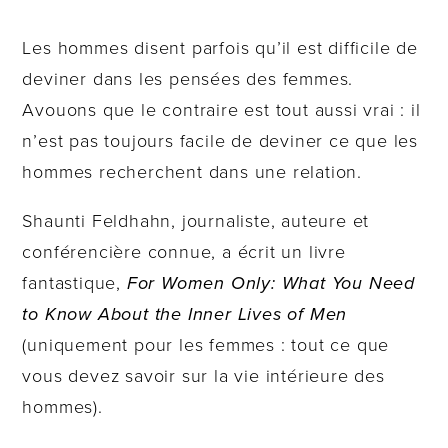
Les hommes disent parfois qu’il est difficile de
deviner dans les pensées des femmes.
Avouons que le contraire est tout aussi vrai : il
n’est pas toujours facile de deviner ce que les
hommes recherchent dans une relation.
Shaunti Feldhahn, journaliste, auteure et
conférencière connue, a écrit un livre
fantastique,
For Women Only: What You Need
to Know About the Inner Lives of Men
(uniquement pour les femmes : tout ce que
vous devez savoir sur la vie intérieure des
hommes).