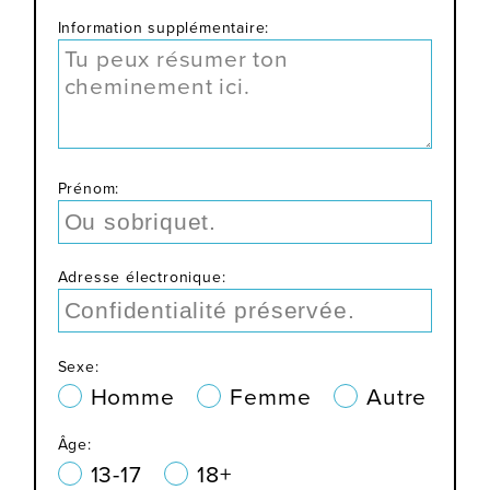
Information supplémentaire:
Prénom:
Adresse électronique:
Sexe:
Homme
Femme
Autre
Âge:
13-17
18+