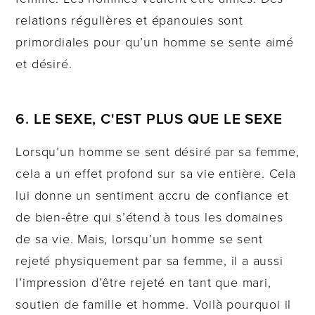
relations régulières et épanouies sont
primordiales pour qu’un homme se sente aimé
et désiré.
6. LE SEXE, C'EST PLUS QUE LE SEXE
Lorsqu’un homme se sent désiré par sa femme,
cela a un effet profond sur sa vie entière. Cela
lui donne un sentiment accru de confiance et
de bien-être qui s’étend à tous les domaines
de sa vie. Mais, lorsqu’un homme se sent
rejeté physiquement par sa femme, il a aussi
l’impression d’être rejeté en tant que mari,
soutien de famille et homme. Voilà pourquoi il