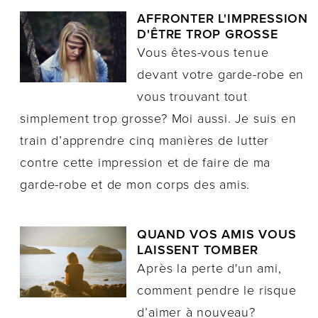
AFFRONTER L'IMPRESSION
D'ÊTRE TROP GROSSE
Vous êtes-vous tenue
devant votre garde-robe en
vous trouvant tout
simplement trop grosse? Moi aussi. Je suis en
train d’apprendre cinq manières de lutter
contre cette impression et de faire de ma
garde-robe et de mon corps des amis.
QUAND VOS AMIS VOUS
LAISSENT TOMBER
Après la perte d'un ami,
comment pendre le risque
d’aimer à nouveau?