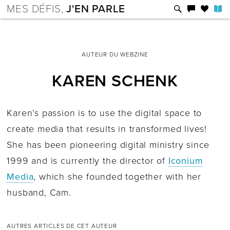
MES DÉFIS,
J'EN PARLE
AUTEUR DU WEBZINE
KAREN SCHENK
Karen’s passion is to use the digital space to
create media that results in transformed lives!
She has been pioneering digital ministry since
1999 and is currently the director of
Iconium
Media
, which she founded together with her
husband, Cam.
AUTRES ARTICLES DE CET AUTEUR