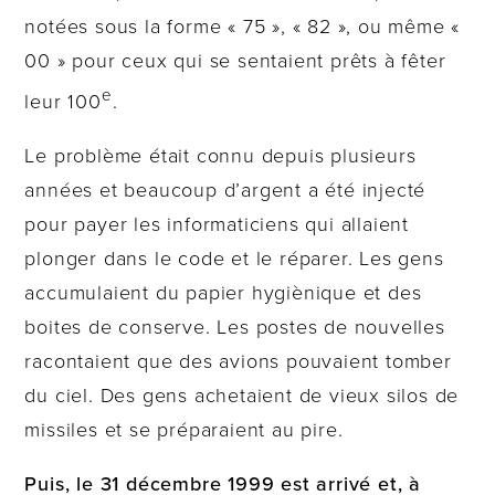
notées sous la forme « 75 », « 82 », ou même «
00 » pour ceux qui se sentaient prêts à fêter
e
leur 100
.
Le problème était connu depuis plusieurs
années et beaucoup d’argent a été injecté
pour payer les informaticiens qui allaient
plonger dans le code et le réparer. Les gens
accumulaient du papier hygiènique et des
boites de conserve. Les postes de nouvelles
racontaient que des avions pouvaient tomber
du ciel. Des gens achetaient de vieux silos de
missiles et se préparaient au pire.
Puis, le 31 décembre 1999 est arrivé et, à