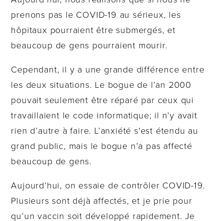
prenons pas le COVID-19 au sérieux, les
hôpitaux pourraient être submergés, et
beaucoup de gens pourraient mourir.
Cependant, il y a une grande différence entre
les deux situations. Le bogue de l’an 2000
pouvait seulement être réparé par ceux qui
travaillaient le code informatique; il n’y avait
rien d’autre à faire. L’anxiété s'est étendu au
grand public, mais le bogue n’a pas affecté
beaucoup de gens.
Aujourd’hui, on essaie de contrôler COVID-19.
Plusieurs sont déjà affectés, et je prie pour
qu’un vaccin soit développé rapidement. Je