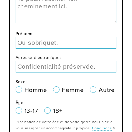
Prénom:
Adresse électronique:
Sexe:
Homme
Femme
Autre
Âge:
13-17
18+
L’indication de votre âge et de votre genre nous aide à
vous assigner un accompagnateur propice.
Conditions
&