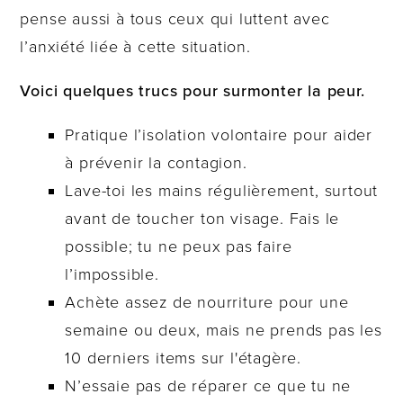
pense aussi à tous ceux qui luttent avec
l’anxiété liée à cette situation.
Voici quelques trucs pour surmonter la peur.
Pratique l’isolation volontaire pour aider
à prévenir la contagion.
Lave-toi les mains régulièrement, surtout
avant de toucher ton visage. Fais le
possible; tu ne peux pas faire
l’impossible.
Achète assez de nourriture pour une
semaine ou deux, mais ne prends pas les
10 derniers items sur l'étagère.
N’essaie pas de réparer ce que tu ne