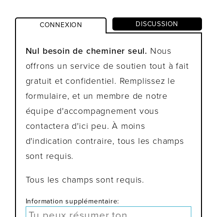
DISCUSSION
CONNEXION
Nul besoin de cheminer seul.
Nous
offrons un service de soutien tout à fait
gratuit et confidentiel. Remplissez le
formulaire, et un membre de notre
équipe d'accompagnement vous
contactera d'ici peu. À moins
d'indication contraire, tous les champs
sont requis.
Tous les champs sont requis.
Information supplémentaire: