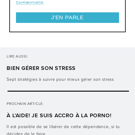
Confidentialité
.
LIRE AUSSI:
BIEN GÉRER SON STRESS
Sept stratégies à suivre pour mieux gérer son stress
PROCHAIN ARTICLE:
À L’AIDE! JE SUIS ACCRO À LA PORNO!
Il est possible de se libérer de cette dépendance, si tu
décides de le faire.