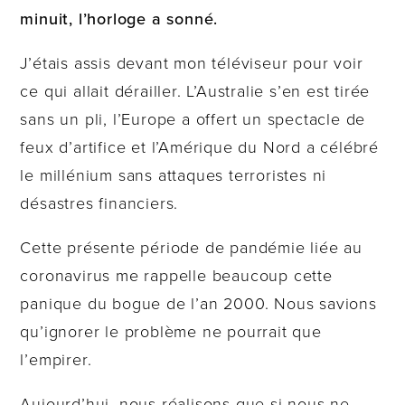
minuit, l’horloge a sonné.
J’étais assis devant mon téléviseur pour voir
ce qui allait dérailler. L’Australie s’en est tirée
sans un pli, l’Europe a offert un spectacle de
feux d’artifice et l’Amérique du Nord a célébré
le millénium sans attaques terroristes ni
désastres financiers.
Cette présente période de pandémie liée au
coronavirus me rappelle beaucoup cette
panique du bogue de l’an 2000. Nous savions
qu’ignorer le problème ne pourrait que
l’empirer.
Aujourd’hui, nous réalisons que si nous ne