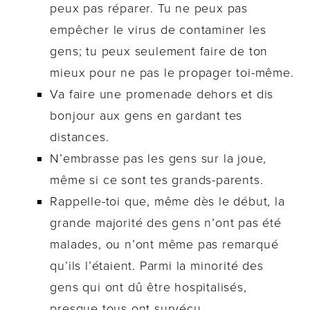
peux pas réparer. Tu ne peux pas
empêcher le virus de contaminer les
gens; tu peux seulement faire de ton
mieux pour ne pas le propager toi-même.
Va faire une promenade dehors et dis
bonjour aux gens en gardant tes
distances.
N’embrasse pas les gens sur la joue,
même si ce sont tes grands-parents.
Rappelle-toi que, même dès le début, la
grande majorité des gens n’ont pas été
malades, ou n’ont même pas remarqué
qu’ils l’étaient. Parmi la minorité des
gens qui ont dû être hospitalisés,
presque tous ont survécu.