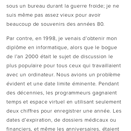
sous un bureau durant la guerre froide; je ne
suis même pas assez vieux pour avoir
beaucoup de souvenirs des années 80.
Par contre, en 1998, je venais d’obtenir mon
diplôme en informatique, alors que le bogue
de l’an 2000 était le sujet de discussion le
plus populaire pour tous ceux qui travaillaient
avec un ordinateur. Nous avions un problème
évident et une date limite éminente. Pendant
des décennies, les programmeurs gagnaient
temps et espace virtuel en utilisant seulement
deux chiffres pour enregistrer une année. Les
dates d’expiration, de dossiers médicaux ou
financiers, et même les anniversaires, étaient