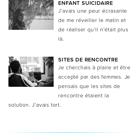
ENFANT SUICIDAIRE
J’avais une peur écrasante
de me réveiller le matin et
de réaliser qu’il n’était plus
là.
SITES DE RENCONTRE
Je cherchais à plaire et être
accepté par des femmes. Je
pensais que les sites de
rencontre étaient la
solution. J’avais tort.