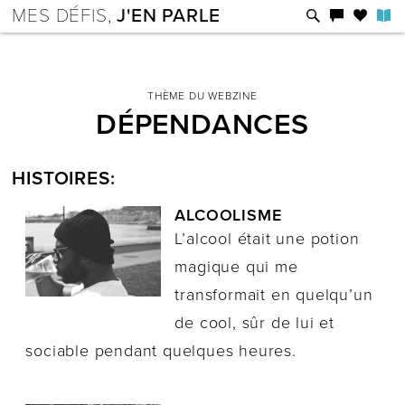
MES DÉFIS,
J'EN PARLE
THÈME DU WEBZINE
DÉPENDANCES
HISTOIRES:
ALCOOLISME
L’alcool était une potion
magique qui me
transformait en quelqu’un
de cool, sûr de lui et
sociable pendant quelques heures.