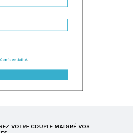
&
Confidentialité
.
SEZ VOTRE COUPLE MALGRÉ VOS
CES