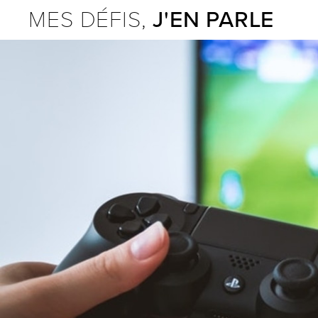
MES DÉFIS,
J'EN PARLE