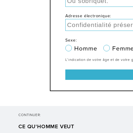
Adresse électronique:
Sexe:
Homme
Femm
L’indication de votre âge et de votr
CONTINUER:
CE QU'HOMME VEUT