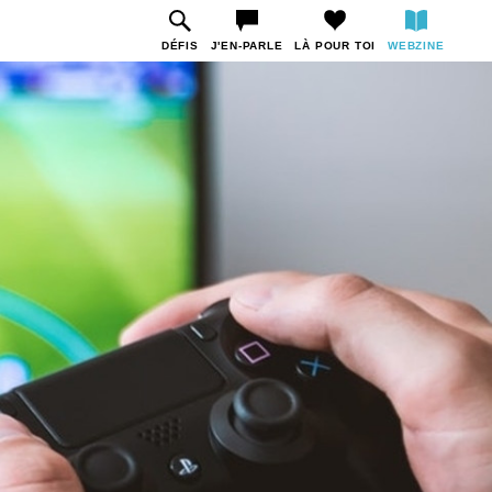
DÉFIS
J'EN-PARLE
LÀ POUR TOI
WEBZINE