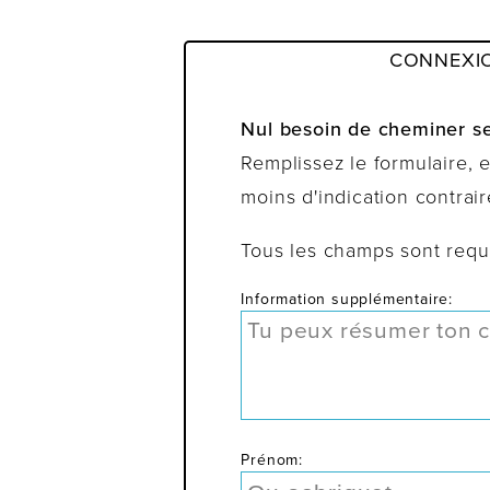
CONNEXI
Nul besoin de cheminer se
Remplissez le formulaire,
moins d'indication contrair
Tous les champs sont requ
Information supplémentaire:
Prénom: