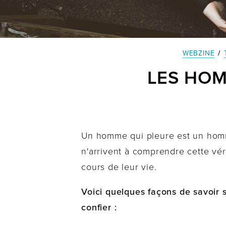
WEBZINE
/
LES HOM
Un homme qui pleure est un homm
n'arrivent à comprendre cette vé
cours de leur vie.
Voici quelques façons de savoir 
confier :