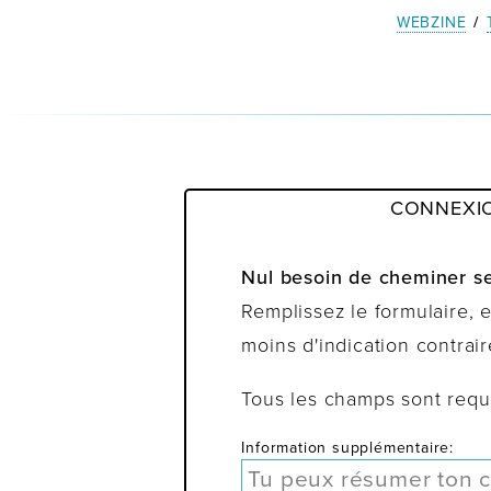
WEBZINE
/
CONNEXI
Nul besoin de cheminer se
Remplissez le formulaire,
moins d'indication contrair
Tous les champs sont requ
Information supplémentaire: