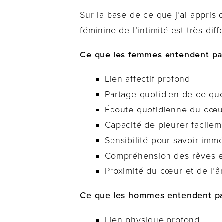
Sur la base de ce que j’ai appris
féminine de l’intimité est très di
Ce que les femmes entendent par
Lien affectif profond
Partage quotidien de ce qu
Écoute quotidienne du cœu
Capacité de pleurer facile
Sensibilité pour savoir imm
Compréhension des rêves et 
Proximité du cœur et de l’
Ce que les hommes entendent pa
Lien physique profond