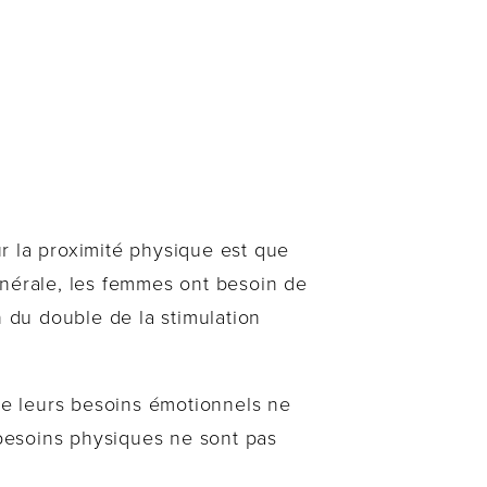
r la proximité physique est que
énérale, les femmes ont besoin de
 du double de la stimulation
e leurs besoins émotionnels ne
besoins physiques ne sont pas