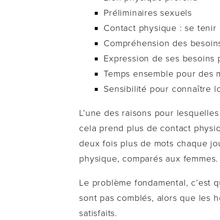
Préliminaires sexuels
Contact physique : se tenir
Compréhension des besoins 
Expression de ses besoins 
Temps ensemble pour des 
Sensibilité pour connaître 
L’une des raisons pour lesquelle
cela prend plus de contact physi
deux fois plus de mots chaque jo
physique, comparés aux femmes.
Le problème fondamental, c’est q
sont pas comblés, alors que les 
satisfaits.