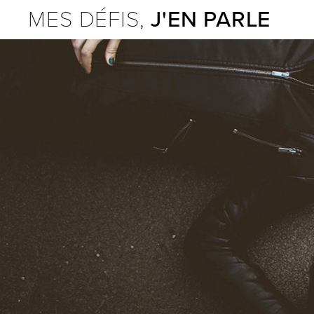
MES DÉFIS,
J'EN PARLE