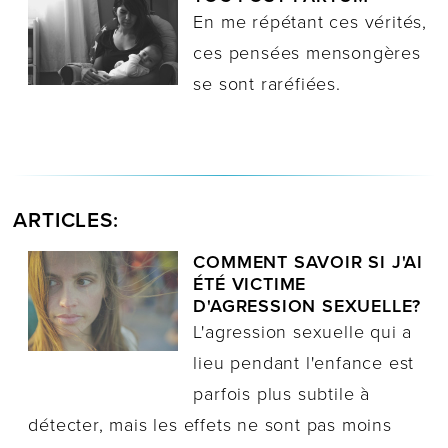
En me répétant ces vérités,
ces pensées mensongères
se sont raréfiées.
ARTICLES:
COMMENT SAVOIR SI J'AI
ÉTÉ VICTIME
D'AGRESSION SEXUELLE?
L'agression sexuelle qui a
lieu pendant l'enfance est
parfois plus subtile à
détecter, mais les effets ne sont pas moins