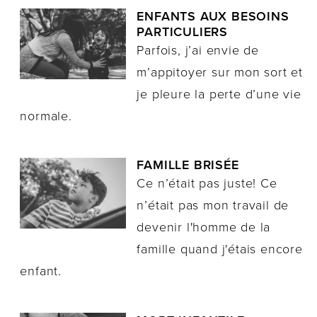
ENFANTS AUX BESOINS
PARTICULIERS
Parfois, j’ai envie de
m’appitoyer sur mon sort et
je pleure la perte d’une vie
normale.
FAMILLE BRISÉE
Ce n’était pas juste! Ce
n’était pas mon travail de
devenir l'homme de la
famille quand j'étais encore
enfant.