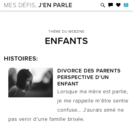
MES DÉFIS,
J'EN PARLE
THÈME DU WEBZINE
ENFANTS
HISTOIRES:
DIVORCE DES PARENTS
PERSPECTIVE D'UN
ENFANT
Lorsque ma mère est partie,
je me rappelle m’être sentie
confuse… J’aurais aimé ne
pas venir d’une famille brisée.