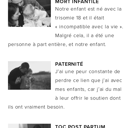
MORT INFANTILE
Notre enfant est né avec la
trisomie 18 et il était
« incompatible avec la vie ».
Malgré cela, il a été une
personne à part entière, et notre enfant.
PATERNITÉ
J’ai une peur constante de
perdre ce lien que j’ai avec
mes enfants, car j’ai du mal
à leur offrir le soutien dont
ils ont vraiment besoin.
TOC POST PARTUM