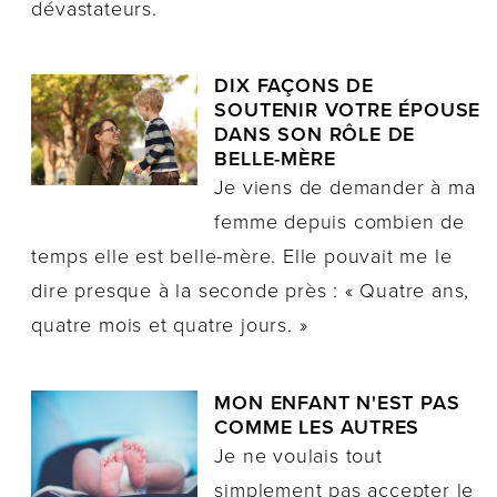
dévastateurs.
DIX FAÇONS DE
SOUTENIR VOTRE ÉPOUSE
DANS SON RÔLE DE
BELLE-MÈRE
Je viens de demander à ma
femme depuis combien de
temps elle est belle-mère. Elle pouvait me le
dire presque à la seconde près : « Quatre ans,
quatre mois et quatre jours. »
MON ENFANT N'EST PAS
COMME LES AUTRES
Je ne voulais tout
simplement pas accepter le